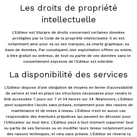
Les droits de propriété
intellectuelle
L'Editeur est titulaire de droits concernant certaines données
protégées par le Code de la propriété intellectuelle. Il en est
notamment ainsi pour sa ou ses marques, sa charte graphique, sa
base de données. Par conséquent, leur exploitation offline ou online,
à titre gratuit ou onéreux, de tout ou partie de ces données sans le
consentement expresse de l'Editeur est interdite.
La disponibilité des services
L'Editeur dispose d'une obligation de moyens en terme d'accessibilité
de service et met en place les structures nécessaires pour rendre le
Site accessible 7 jours sur 7 et 24 heures sur 24. Néanmoins, L'Editeur
peut suspendre l'accès sans préavis, notamment pour des raisons de
maintenance et de mises à niveau. L'Editeur n'est en aucun cas
responsable des éventuels préjudices qui peuvent en découler pour
l'Utilisateur ou tout tiers. L'Editeur peut à tout moment supprimer tout
ou partie de ses Services ou en modifier leurs teneur notamment pour
des raisons techniques, et cela sans préavis. L'Editeur se réserve la