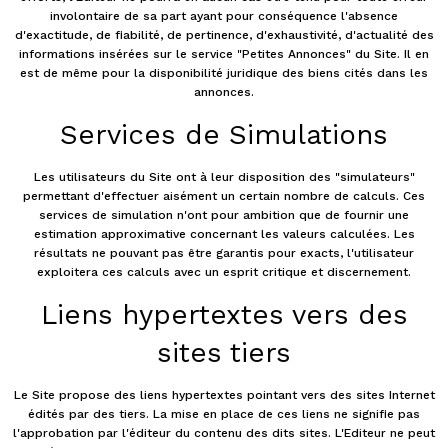
involontaire de sa part ayant pour conséquence l'absence
d'exactitude, de fiabilité, de pertinence, d'exhaustivité, d'actualité des
informations insérées sur le service "Petites Annonces" du Site. Il en
est de même pour la disponibilité juridique des biens cités dans les
annonces.
Services de Simulations
Les utilisateurs du Site ont à leur disposition des "simulateurs"
permettant d'effectuer aisément un certain nombre de calculs. Ces
services de simulation n'ont pour ambition que de fournir une
estimation approximative concernant les valeurs calculées. Les
résultats ne pouvant pas être garantis pour exacts, l'utilisateur
exploitera ces calculs avec un esprit critique et discernement.
Liens hypertextes vers des
sites tiers
Le Site propose des liens hypertextes pointant vers des sites Internet
édités par des tiers. La mise en place de ces liens ne signifie pas
l'approbation par l'éditeur du contenu des dits sites. L'Editeur ne peut