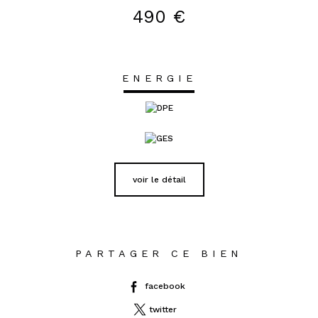
490 €
ENERGIE
voir le détail
PARTAGER CE BIEN
facebook
twitter