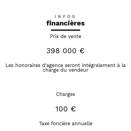
INFOS
financières
Prix de vente
398 000 €
Les honoraires d'agence seront intégralement à la
charge du vendeur
Charges
100 €
Taxe foncière annuelle