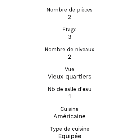
Nombre de pièces
2
Etage
3
Nombre de niveaux
2
Vue
Vieux quartiers
Nb de salle d'eau
1
Cuisine
Américaine
Type de cuisine
Equipée