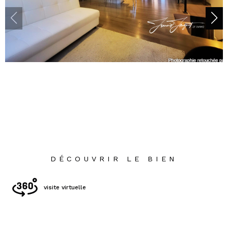
DÉCOUVRIR LE BIEN
visite virtuelle