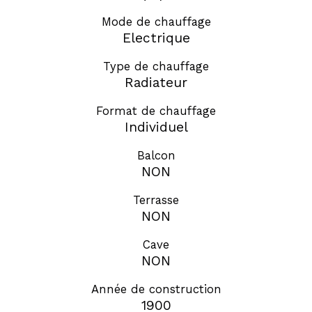
Mode de chauffage
Electrique
Type de chauffage
Radiateur
Format de chauffage
Individuel
Balcon
NON
Terrasse
NON
Cave
NON
Année de construction
1900