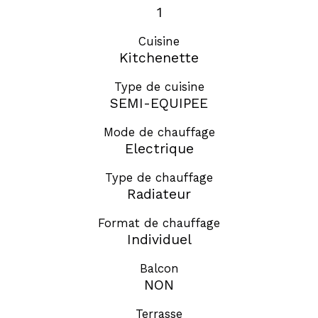
1
Cuisine
Kitchenette
Type de cuisine
SEMI-EQUIPEE
Mode de chauffage
Electrique
Type de chauffage
Radiateur
Format de chauffage
Individuel
Balcon
NON
Terrasse