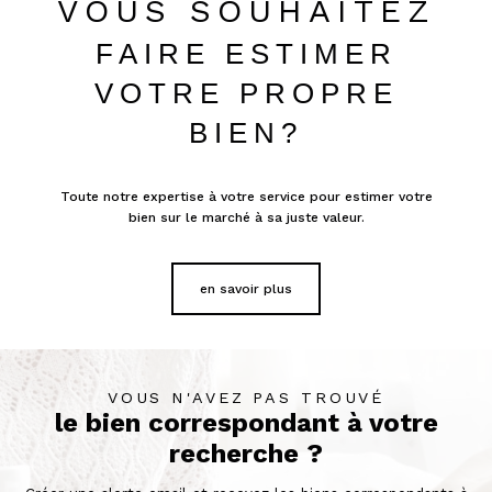
VOUS SOUHAITEZ
FAIRE ESTIMER
VOTRE PROPRE
BIEN?
Toute notre expertise à votre service pour estimer votre
bien sur le marché à sa juste valeur.
en savoir plus
VOUS N'AVEZ PAS TROUVÉ
le bien correspondant à votre
recherche ?