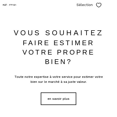
Sélection
Réf : FF191
Sélectionn
VOUS SOUHAITEZ
FAIRE ESTIMER
VOTRE PROPRE
BIEN?
Toute notre expertise à votre service pour estimer votre
bien sur le marché à sa juste valeur.
en savoir plus