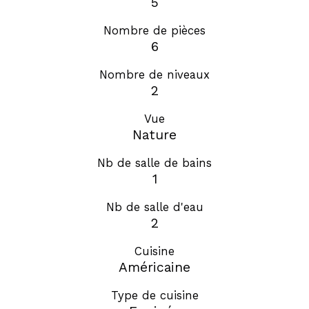
5
Nombre de pièces
6
Nombre de niveaux
2
Vue
Nature
Nb de salle de bains
1
Nb de salle d'eau
2
Cuisine
Américaine
Type de cuisine