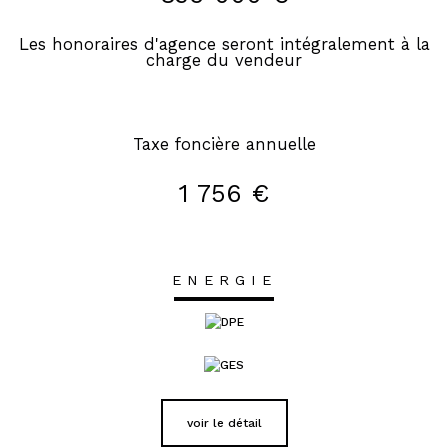
Les honoraires d'agence seront intégralement à la
charge du vendeur
Taxe foncière annuelle
1 756 €
ENERGIE
voir le détail