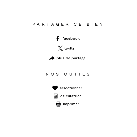
PARTAGER CE BIEN
facebook
twitter
plus de partage
NOS OUTILS
sélectionner
calculatrice
imprimer