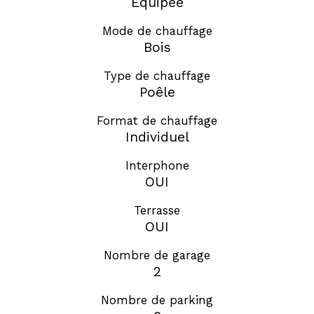
Equipée
Mode de chauffage
Bois
Type de chauffage
Poêle
Format de chauffage
Individuel
Interphone
OUI
Terrasse
OUI
Nombre de garage
2
Nombre de parking