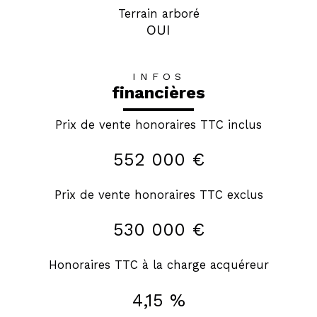
Terrain arboré
OUI
INFOS
financières
Prix de vente honoraires TTC inclus
552 000 €
Prix de vente honoraires TTC exclus
530 000 €
Honoraires TTC à la charge acquéreur
4,15 %