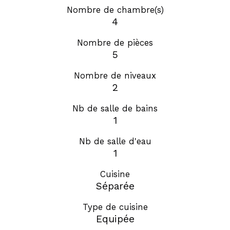
Nombre de chambre(s)
4
Nombre de pièces
5
Nombre de niveaux
2
Nb de salle de bains
1
Nb de salle d'eau
1
Cuisine
Séparée
Type de cuisine
Equipée