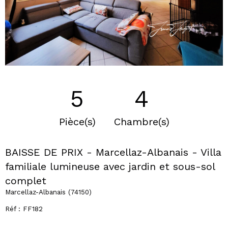
5
4
Pièce(s)
Chambre(s)
BAISSE DE PRIX - Marcellaz-Albanais - Villa
familiale lumineuse avec jardin et sous-sol
complet
Marcellaz-Albanais (74150)
Réf : FF182