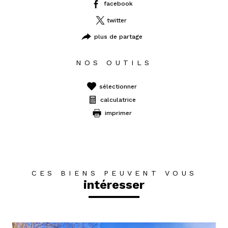
facebook
twitter
plus de partage
NOS OUTILS
sélectionner
calculatrice
imprimer
CES BIENS PEUVENT VOUS
intéresser