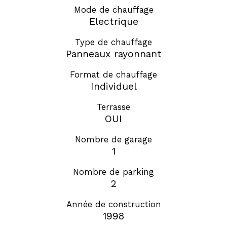
Mode de chauffage
Electrique
Type de chauffage
Panneaux rayonnant
Format de chauffage
Individuel
Terrasse
OUI
Nombre de garage
1
Nombre de parking
2
Année de construction
1998