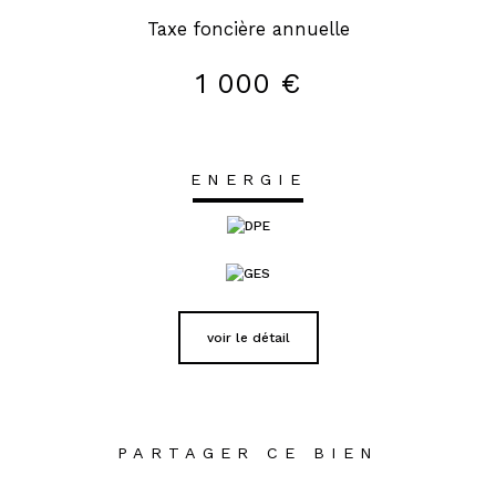
Taxe foncière annuelle
1 000 €
ENERGIE
voir le détail
PARTAGER CE BIEN