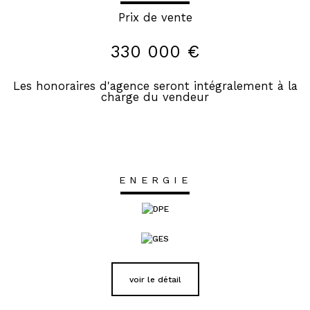
Prix de vente
330 000 €
Les honoraires d'agence seront intégralement à la
charge du vendeur
ENERGIE
voir le détail