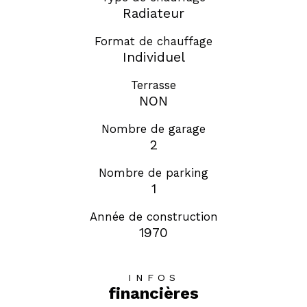
Radiateur
Format de chauffage
Individuel
Terrasse
NON
Nombre de garage
2
Nombre de parking
1
Année de construction
1970
INFOS
financières