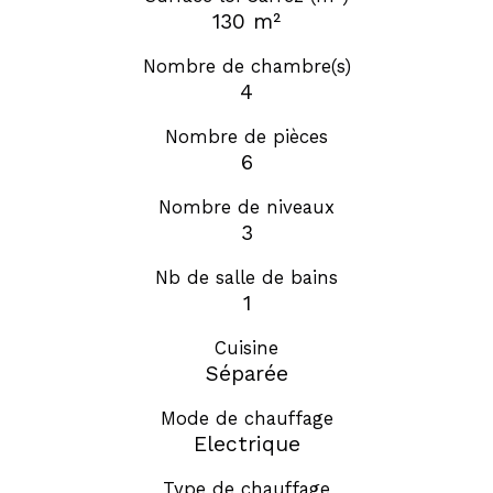
130 m²
Nombre de chambre(s)
4
Nombre de pièces
6
Nombre de niveaux
3
Nb de salle de bains
1
Cuisine
Séparée
Mode de chauffage
Electrique
Type de chauffage