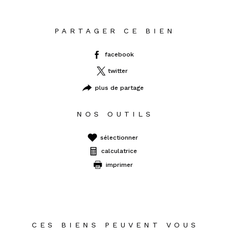
PARTAGER CE BIEN
facebook
twitter
plus de partage
NOS OUTILS
sélectionner
calculatrice
imprimer
CES BIENS PEUVENT VOUS